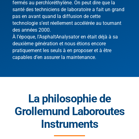
fermés au perchloréthylène. On peut dire que la
santé des techniciens de laboratoire a fait un grand
pas en avant quand la diffusion de cette
technologie s’est réellement accélérée au tournant
des années 2000.
À l’époque, l’AsphaltAnalysator en était déjà à sa
deuxième génération et nous étions encore
pratiquement les seuls à en proposer et à être
capables d’en assurer la maintenance.
La philosophie de
Grollemund Laboroutes
Instruments