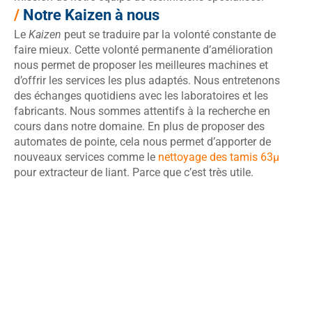
/
Notre Kaizen à nous
Le
Kaizen
peut se traduire par la volonté constante de
faire mieux. Cette volonté permanente d’amélioration
nous permet de proposer les meilleures machines et
d’offrir les services les plus adaptés. Nous entretenons
des échanges quotidiens avec les laboratoires et les
fabricants. Nous sommes attentifs à la recherche en
cours dans notre domaine. En plus de proposer des
automates de pointe, cela nous permet d’apporter de
nouveaux services comme le
nettoyage des tamis 63µ
pour extracteur de liant. Parce que c’est très utile.