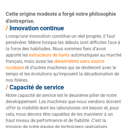
Cette origine modeste a forgé notre philosophie
d’entreprise.
/
Innovation continue
Lorsqu’une innovation constitue un réel progrès, il faut
persévérer. Même lorsque les débuts sont difficiles face à
la force des habitudes. Nous sommes fiers d’avoir
apporté les
extracteurs de liants
automatiques au marché
français, mais aussi les
densimètres sans source
nucléaire
et d’autres machines qui se révèleront avec le
temps et les évolutions qu’imposent la décarbonation de
nos filières.
/
Capacité de service
Notre capacité de service est le deuxième pilier de notre
développement. Les machines que nous vendons doivent
offrir la visibilité dont les laboratoires ont besoin et, pour
cela, nous devons être capables de les maintenir à un
haut niveau de performance et de fiabilité. C’est la
mission de notre équipe de techniciens spécialisés.