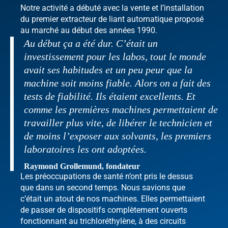
Notre activité a débuté avec la vente et l’installation
du premier extracteur de liant automatique proposé
au marché au début des années 1990.
Au début ça a été dur. C’était un
investissement pour les labos, tout le monde
avait ses habitudes et un peu peur que la
machine soit moins fiable. Alors on a fait des
tests de fiabilité. Ils étaient excellents. Et
comme les premières machines permettaient de
travailler plus vite, de libérer le technicien et
de moins l’exposer aux solvants, les premiers
laboratoires les ont adoptées.
Raymond Grollemund, fondateur
Les préoccupations de santé n’ont pris le dessus
que dans un second temps. Nous savions que
c’était un atout de nos machines. Elles permettaient
de passer de dispositifs complètement ouverts
fonctionnant au trichloréthylène, à des circuits