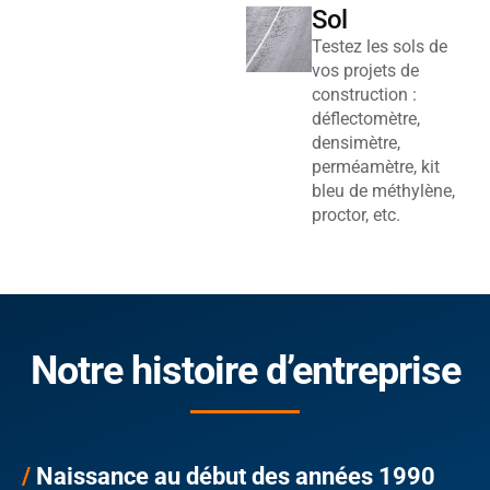
Sol
Testez les sols de
vos projets de
construction :
déflectomètre,
densimètre,
perméamètre, kit
bleu de méthylène,
proctor, etc.
Notre histoire d’entreprise
/
Naissance au début des années 1990