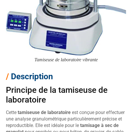
Tamiseuse de laboratoire vibrante
/
Description
Principe de la tamiseuse de
laboratoire
Cette
tamiseuse de laboratoire
est conçue pour effectuer
une analyse granulométrique particulièrement précise et
reproductible. Elle est idéale pour le
tamisage à sec de
granulat
pour enrobés ou pour béton, de gravier, de sable