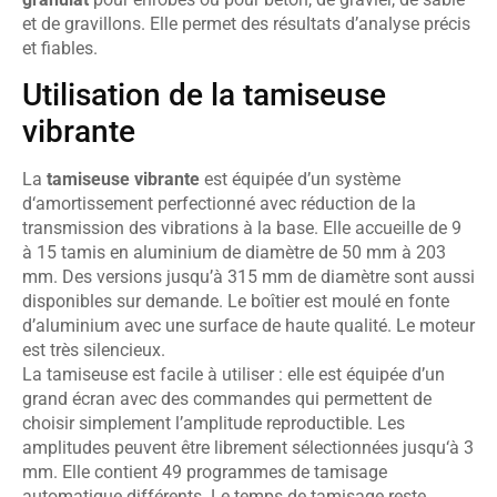
et de gravillons. Elle permet des résultats d’analyse précis
et fiables.
Utilisation de la tamiseuse
vibrante
La
tamiseuse vibrante
est équipée d’un système
d‘amortissement perfectionné avec réduction de la
transmission des vibrations à la base. Elle accueille de 9
à 15 tamis en aluminium de diamètre de 50 mm à 203
mm. Des versions jusqu’à 315 mm de diamètre sont aussi
disponibles sur demande. Le boîtier est moulé en fonte
d’aluminium avec une surface de haute qualité. Le moteur
est très silencieux.
La tamiseuse est facile à utiliser : elle est équipée d’un
grand écran avec des commandes qui permettent de
choisir simplement l’amplitude reproductible. Les
amplitudes peuvent être librement sélectionnées jusqu‘à 3
mm. Elle contient 49 programmes de tamisage
automatique différents. Le temps de tamisage reste