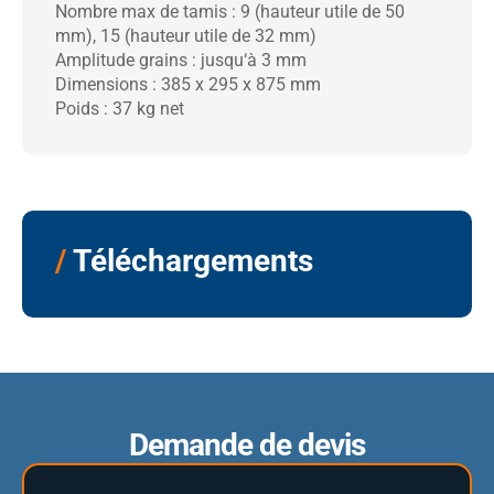
Nombre max de tamis : 9 (hauteur utile de 50
mm), 15 (hauteur utile de 32 mm)
Amplitude grains : jusqu‘à 3 mm
Dimensions : 385 x 295 x 875 mm
Poids : 37 kg net
/
Téléchargements
Demande de devis
Entreprise
(Nécessaire)