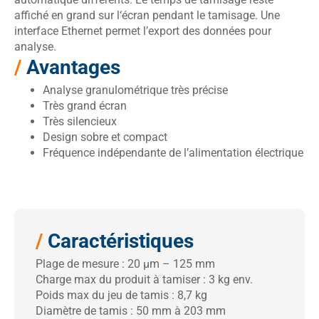
affiché en grand sur l‘écran pendant le tamisage. Une
interface Ethernet permet l’export des données pour
analyse.
/
Avantages
Analyse granulométrique très précise
Très grand écran
Très silencieux
Design sobre et compact
Fréquence indépendante de l’alimentation électrique
/
Caractéristiques
Plage de mesure : 20 μm – 125 mm
Charge max du produit à tamiser : 3 kg env.
Poids max du jeu de tamis : 8,7 kg
Diamètre de tamis : 50 mm à 203 mm