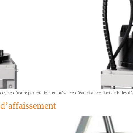
cycle d’usure par rotation, en présence d’eau et au contact de billes d’
d’affaissement