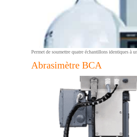
Permet de soumettre quatre échantillons identiques à un 
Abrasimètre BCA