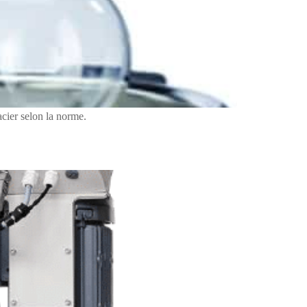
acier selon la norme.