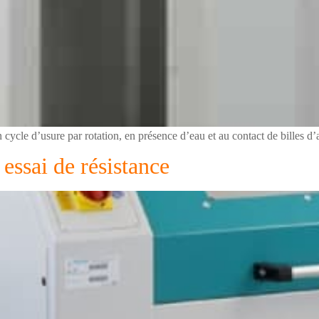
cycle d’usure par rotation, en présence d’eau et au contact de billes d’
ssai de résistance