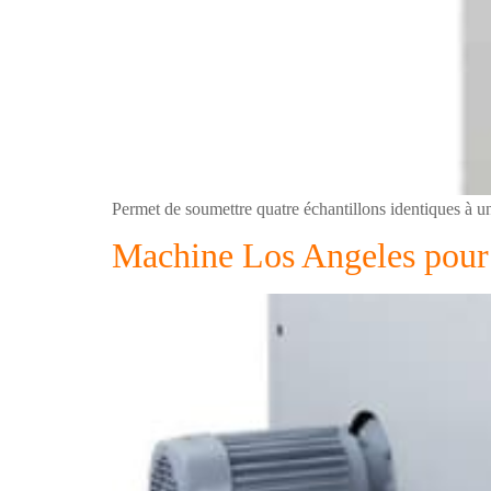
Permet de soumettre quatre échantillons identiques à un 
Machine Los Angeles pour e