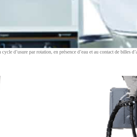
cycle d’usure par rotation, en présence d’eau et au contact de billes d’