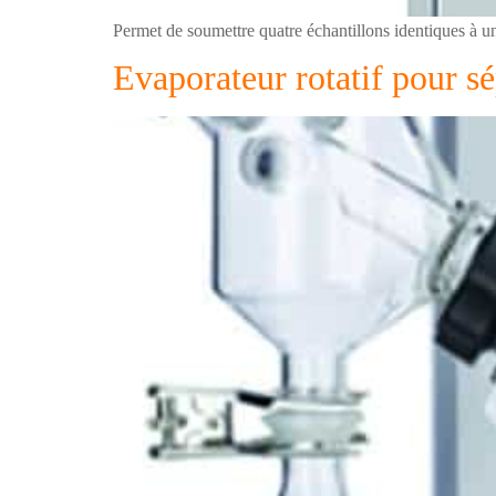
Permet de soumettre quatre échantillons identiques à un 
Evaporateur rotatif pour sé