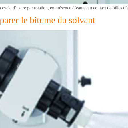
cycle d’usure par rotation, en présence d’eau et au contact de billes d’
parer le bitume du solvant