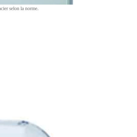
acier selon la norme.