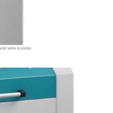
acier selon la norme.