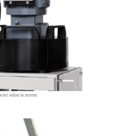
acier selon la norme.