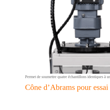
Permet de soumettre quatre échantillons identiques à un 
Cône d’Abrams pour essai 