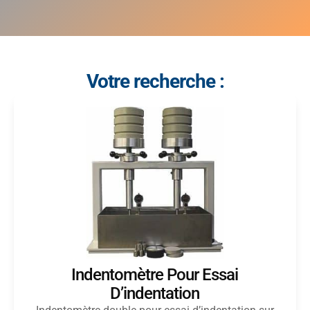
Votre recherche :
Indentomètre Pour Essai
D’indentation