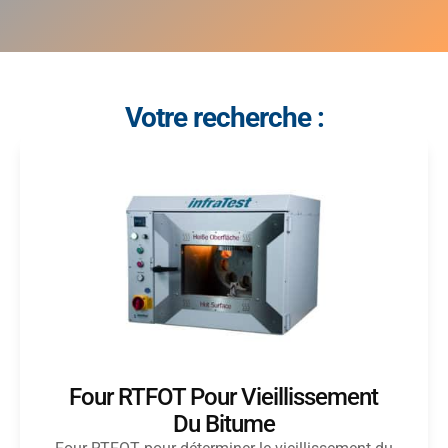
Votre recherche :
Four RTFOT Pour Vieillissement
Du Bitume