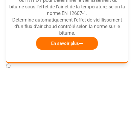
Four RTFOT pour déterminer le vieillissement du
bitume sous l’effet de l’air et de la température, selon la
norme EN 12607-1.
Détermine automatiquement l’effet de vieillissement
d’un flux d’air chaud contrôlé selon la norme sur le
bitume.
En savoir plus