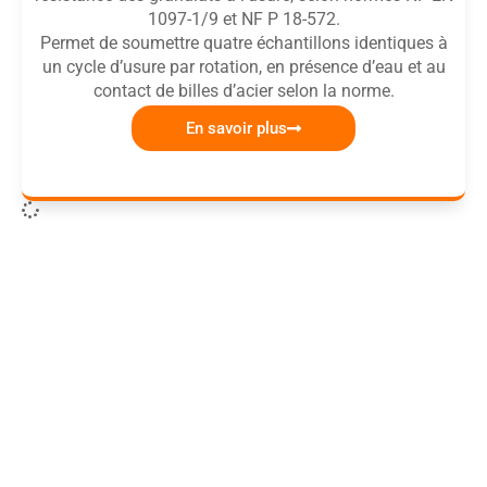
1097-1/9 et NF P 18-572.
Permet de soumettre quatre échantillons identiques à
un cycle d’usure par rotation, en présence d’eau et au
contact de billes d’acier selon la norme.
En savoir plus