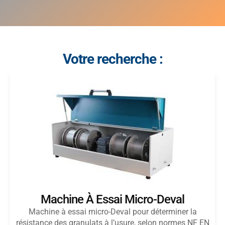
Votre recherche :
Machine À Essai Micro-Deval
Machine à essai micro-Deval pour déterminer la
résistance des granulats à l’usure, selon normes NF EN