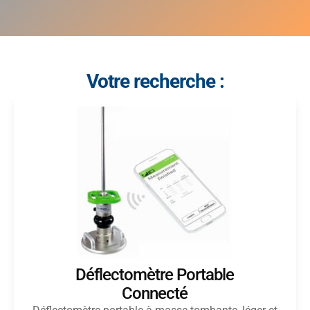
Votre recherche :
Déflectomètre Portable
Connecté