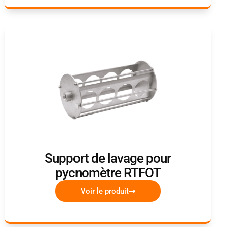
Support de lavage pour
pycnomètre RTFOT
Voir le produit