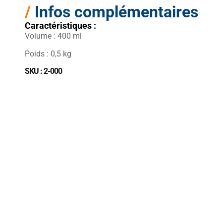
/
Infos complémentaires
Caractéristiques :
Volume : 400 ml
Poids : 0,5 kg
SKU : 2-000