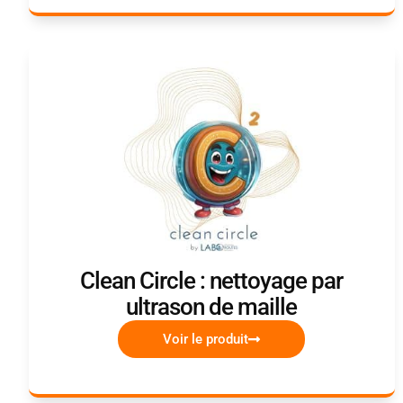
Clean Circle : nettoyage par
ultrason de maille
Voir le produit